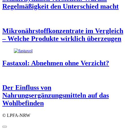
Regelmäßigkeit den Unterschied macht
Mikronährstoffkonzentrate im Vergleich
– Welche Produkte wirklich überzeugen
Fastaxol: Abnehmen ohne Verzicht?
Der Einfluss von
Nahrungsergänzungsmitteln auf das
Wohlbefinden
© LPFA-NRW