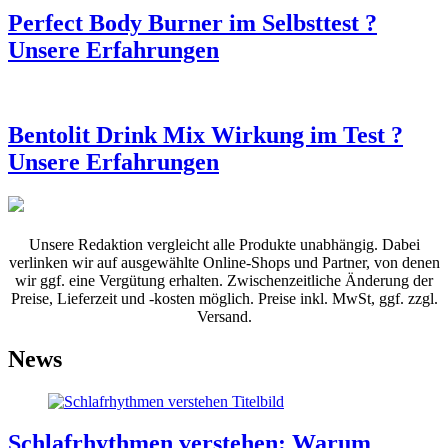
Perfect Body Burner im Selbsttest ?
Unsere Erfahrungen
Bentolit Drink Mix Wirkung im Test ?
Unsere Erfahrungen
Unsere Redaktion vergleicht alle Produkte unabhängig. Dabei
verlinken wir auf ausgewählte Online-Shops und Partner, von denen
wir ggf. eine Vergütung erhalten. Zwischenzeitliche Änderung der
Preise, Lieferzeit und -kosten möglich. Preise inkl. MwSt, ggf. zzgl.
Versand.
News
Schlafrhythmen verstehen: Warum