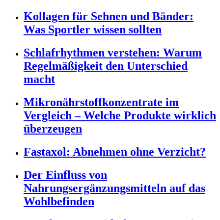
Kollagen für Sehnen und Bänder:
Was Sportler wissen sollten
Schlafrhythmen verstehen: Warum
Regelmäßigkeit den Unterschied
macht
Mikronährstoffkonzentrate im
Vergleich – Welche Produkte wirklich
überzeugen
Fastaxol: Abnehmen ohne Verzicht?
Der Einfluss von
Nahrungsergänzungsmitteln auf das
Wohlbefinden