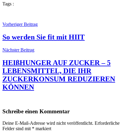
Tags :
Vorheriger Beitrag
So werden Sie fit mit HIIT
Nächster Beitrag
HEIßHUNGER AUF ZUCKER – 5
LEBENSMITTEL, DIE IHR
ZUCKERKONSUM REDUZIEREN
KÖNNEN
Schreibe einen Kommentar
Deine E-Mail-Adresse wird nicht veröffentlicht.
Erforderliche
Felder sind mit
*
markiert