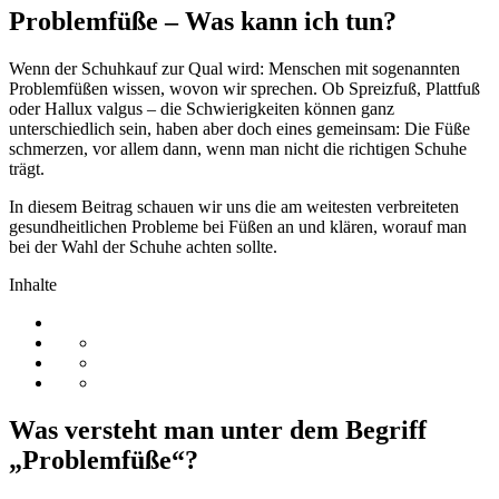
Problemfüße – Was kann ich tun?
Wenn der Schuhkauf zur Qual wird: Menschen mit sogenannten
Problemfüßen wissen, wovon wir sprechen. Ob Spreizfuß, Plattfuß
oder Hallux valgus – die Schwierigkeiten können ganz
unterschiedlich sein, haben aber doch eines gemeinsam: Die Füße
schmerzen, vor allem dann, wenn man nicht die richtigen Schuhe
trägt.
In diesem Beitrag schauen wir uns die am weitesten verbreiteten
gesundheitlichen Probleme bei Füßen an und klären, worauf man
bei der Wahl der Schuhe achten sollte.
Inhalte
Was versteht man unter dem Begriff
„Problemfüße“?