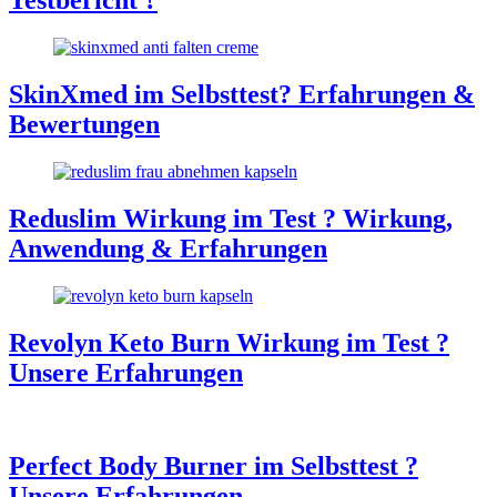
Testbericht ?
SkinXmed im Selbsttest? Erfahrungen &
Bewertungen
Reduslim Wirkung im Test ? Wirkung,
Anwendung & Erfahrungen
Revolyn Keto Burn Wirkung im Test ?
Unsere Erfahrungen
Perfect Body Burner im Selbsttest ?
Unsere Erfahrungen