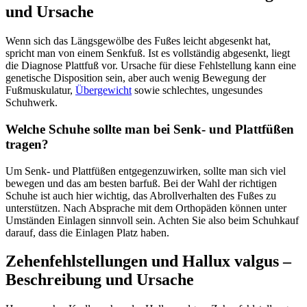
und Ursache
Wenn sich das Längsgewölbe des Fußes leicht abgesenkt hat,
spricht man von einem Senkfuß. Ist es vollständig abgesenkt, liegt
die Diagnose Plattfuß vor. Ursache für diese Fehlstellung kann eine
genetische Disposition sein, aber auch wenig Bewegung der
Fußmuskulatur,
Übergewicht
sowie schlechtes, ungesundes
Schuhwerk.
Welche Schuhe sollte man bei Senk- und Plattfüßen
tragen?
Um Senk- und Plattfüßen entgegenzuwirken, sollte man sich viel
bewegen und das am besten barfuß. Bei der Wahl der richtigen
Schuhe ist auch hier wichtig, das Abrollverhalten des Fußes zu
unterstützen. Nach Absprache mit dem Orthopäden können unter
Umständen Einlagen sinnvoll sein. Achten Sie also beim Schuhkauf
darauf, dass die Einlagen Platz haben.
Zehenfehlstellungen und Hallux valgus –
Beschreibung und Ursache