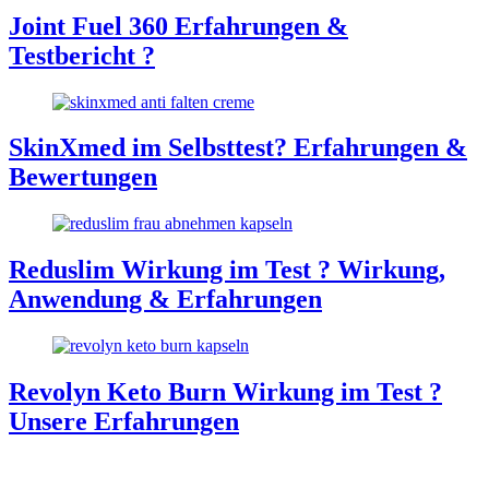
Joint Fuel 360 Erfahrungen &
Testbericht ?
SkinXmed im Selbsttest? Erfahrungen &
Bewertungen
Reduslim Wirkung im Test ? Wirkung,
Anwendung & Erfahrungen
Revolyn Keto Burn Wirkung im Test ?
Unsere Erfahrungen