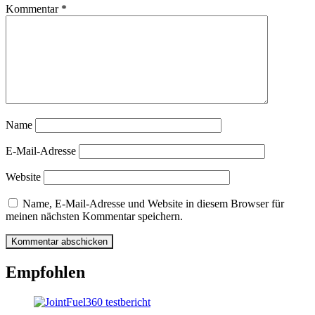
Kommentar
*
Name
E-Mail-Adresse
Website
Name, E-Mail-Adresse und Website in diesem Browser für
meinen nächsten Kommentar speichern.
Empfohlen