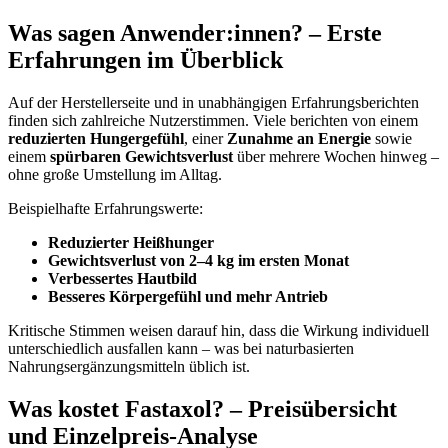
Was sagen Anwender:innen? – Erste
Erfahrungen im Überblick
Auf der Herstellerseite und in unabhängigen Erfahrungsberichten
finden sich zahlreiche Nutzerstimmen. Viele berichten von einem
reduzierten Hungergefühl
, einer
Zunahme an Energie
sowie
einem
spürbaren Gewichtsverlust
über mehrere Wochen hinweg –
ohne große Umstellung im Alltag.
Beispielhafte Erfahrungswerte:
Reduzierter Heißhunger
Gewichtsverlust von 2–4 kg im ersten Monat
Verbessertes Hautbild
Besseres Körpergefühl und mehr Antrieb
Kritische Stimmen weisen darauf hin, dass die Wirkung individuell
unterschiedlich ausfallen kann – was bei naturbasierten
Nahrungsergänzungsmitteln üblich ist.
Was kostet Fastaxol? – Preisübersicht
und Einzelpreis-Analyse