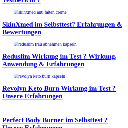
Testbericht ?
SkinXmed im Selbsttest? Erfahrungen &
Bewertungen
Reduslim Wirkung im Test ? Wirkung,
Anwendung & Erfahrungen
Revolyn Keto Burn Wirkung im Test ?
Unsere Erfahrungen
Perfect Body Burner im Selbsttest ?
Unsere Erfahrungen