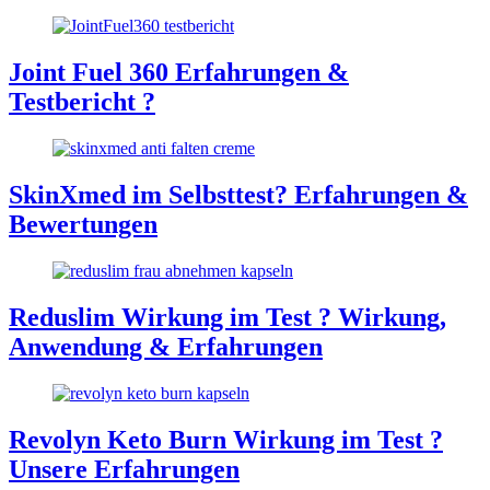
Joint Fuel 360 Erfahrungen &
Testbericht ?
SkinXmed im Selbsttest? Erfahrungen &
Bewertungen
Reduslim Wirkung im Test ? Wirkung,
Anwendung & Erfahrungen
Revolyn Keto Burn Wirkung im Test ?
Unsere Erfahrungen