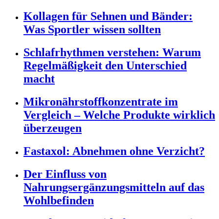
Kollagen für Sehnen und Bänder:
Was Sportler wissen sollten
Schlafrhythmen verstehen: Warum
Regelmäßigkeit den Unterschied
macht
Mikronährstoffkonzentrate im
Vergleich – Welche Produkte wirklich
überzeugen
Fastaxol: Abnehmen ohne Verzicht?
Der Einfluss von
Nahrungsergänzungsmitteln auf das
Wohlbefinden