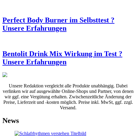
Perfect Body Burner im Selbsttest ?
Unsere Erfahrungen
Bentolit Drink Mix Wirkung im Test ?
Unsere Erfahrungen
Unsere Redaktion vergleicht alle Produkte unabhängig. Dabei
verlinken wir auf ausgewählte Online-Shops und Partner, von denen
wir ggf. eine Vergütung erhalten. Zwischenzeitliche Änderung der
Preise, Lieferzeit und -kosten möglich. Preise inkl. MwSt, ggf. zzgl.
Versand.
News