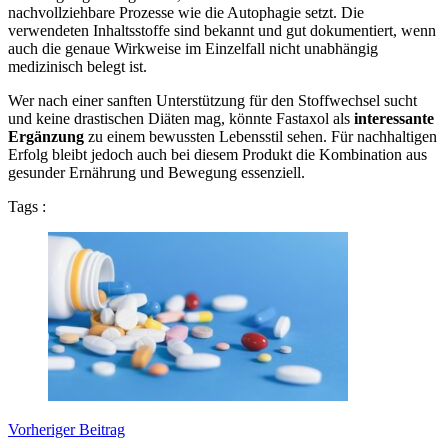
nachvollziehbare Prozesse wie die Autophagie setzt. Die
verwendeten Inhaltsstoffe sind bekannt und gut dokumentiert, wenn
auch die genaue Wirkweise im Einzelfall nicht unabhängig
medizinisch belegt ist.
Wer nach einer sanften Unterstützung für den Stoffwechsel sucht
und keine drastischen Diäten mag, könnte Fastaxol als
interessante
Ergänzung
zu einem bewussten Lebensstil sehen. Für nachhaltigen
Erfolg bleibt jedoch auch bei diesem Produkt die Kombination aus
gesunder Ernährung und Bewegung essenziell.
Tags :
Vorheriger Beitrag