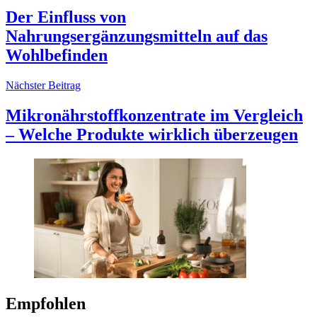
Der Einfluss von
Nahrungsergänzungsmitteln auf das
Wohlbefinden
Nächster Beitrag
Mikronährstoffkonzentrate im Vergleich
– Welche Produkte wirklich überzeugen
Empfohlen