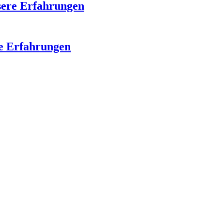
sere Erfahrungen
re Erfahrungen