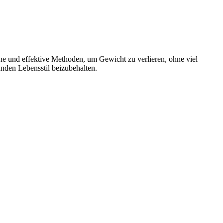
he und effektive Methoden, um Gewicht zu verlieren, ohne viel
unden Lebensstil beizubehalten.