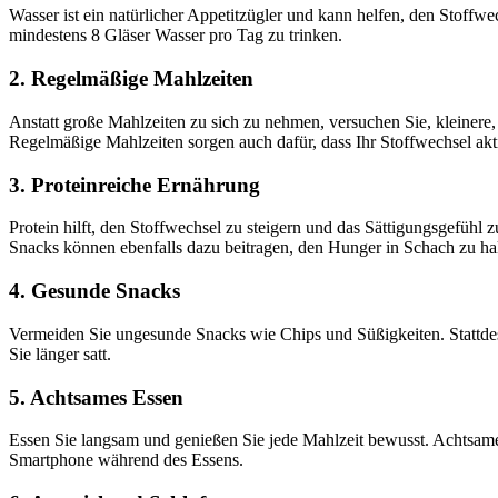
Wasser ist ein natürlicher Appetitzügler und kann helfen, den Stoffwe
mindestens 8 Gläser Wasser pro Tag zu trinken.
2. Regelmäßige Mahlzeiten
Anstatt große Mahlzeiten zu sich zu nehmen, versuchen Sie, kleinere, 
Regelmäßige Mahlzeiten sorgen auch dafür, dass Ihr Stoffwechsel akti
3. Proteinreiche Ernährung
Protein hilft, den Stoffwechsel zu steigern und das Sättigungsgefühl
Snacks können ebenfalls dazu beitragen, den Hunger in Schach zu hal
4. Gesunde Snacks
Vermeiden Sie ungesunde Snacks wie Chips und Süßigkeiten. Stattdess
Sie länger satt.
5. Achtsames Essen
Essen Sie langsam und genießen Sie jede Mahlzeit bewusst. Achtsam
Smartphone während des Essens.