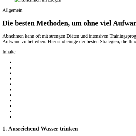
Allgemein
Die besten Methoden, um ohne viel Aufw
Abnehmen kann oft mit strengen Diäten und intensiven Trainingsprog
Aufwand zu betreiben. Hier sind einige der besten Strategien, die Ih
Inhalte
1. Ausreichend Wasser trinken