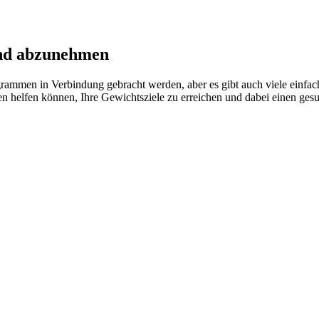
and abzunehmen
rammen in Verbindung gebracht werden, aber es gibt auch viele einfac
nen helfen können, Ihre Gewichtsziele zu erreichen und dabei einen ges