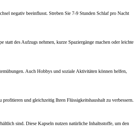
hsel negativ beeinflusst. Streben Sie 7-9 Stunden Schlaf pro Nacht
ppe statt des Aufzugs nehmen, kurze Spaziergänge machen oder leichte
temübungen. Auch Hobbys und soziale Aktivitäten können helfen,
profitieren und gleichzeitig Ihren Flüssigkeitshaushalt zu verbessern.
hältlich sind. Diese Kapseln nutzen natürliche Inhaltsstoffe, um den