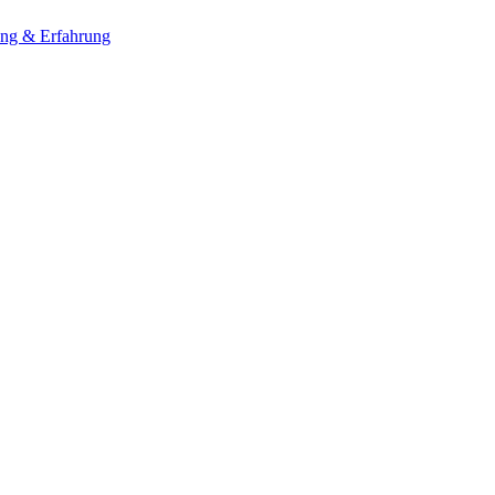
ung & Erfahrung