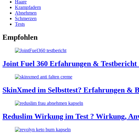
Haare
Krampfadern
Abnehmen
Schmerzen
Tests
Empfohlen
Joint Fuel 360 Erfahrungen & Testbericht
SkinXmed im Selbsttest? Erfahrungen & 
Reduslim Wirkung im Test ? Wirkung, A