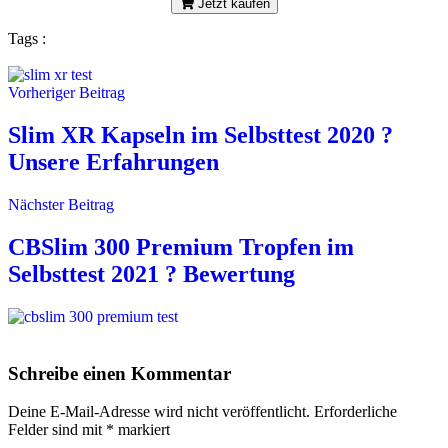
Jetzt kaufen
Tags :
Vorheriger Beitrag
Slim XR Kapseln im Selbsttest 2020 ?
Unsere Erfahrungen
Nächster Beitrag
CBSlim 300 Premium Tropfen im
Selbsttest 2021 ? Bewertung
Schreibe einen Kommentar
Deine E-Mail-Adresse wird nicht veröffentlicht.
Erforderliche
Felder sind mit
*
markiert