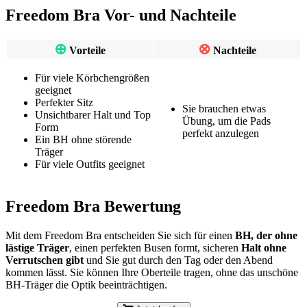
Freedom Bra Vor- und Nachteile
⊕
⊗
Vorteile
Nachteile
Für viele Körbchengrößen
geeignet
Perfekter Sitz
Sie brauchen etwas
Unsichtbarer Halt und Top
Übung, um die Pads
Form
perfekt anzulegen
Ein BH ohne störende
Träger
Für viele Outfits geeignet
Freedom Bra Bewertung
Mit dem Freedom Bra entscheiden Sie sich für einen
BH, der ohne
lästige Träger
, einen perfekten Busen formt, sicheren
Halt ohne
Verrutschen gibt
und Sie gut durch den Tag oder den Abend
kommen lässt. Sie können Ihre Oberteile tragen, ohne das unschöne
BH-Träger die Optik beeinträchtigen.