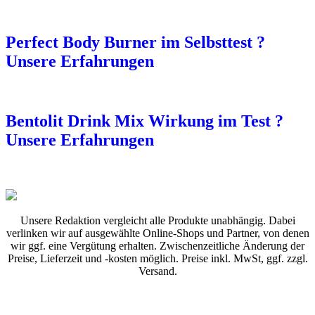
Perfect Body Burner im Selbsttest ?
Unsere Erfahrungen
Bentolit Drink Mix Wirkung im Test ?
Unsere Erfahrungen
Unsere Redaktion vergleicht alle Produkte unabhängig. Dabei
verlinken wir auf ausgewählte Online-Shops und Partner, von denen
wir ggf. eine Vergütung erhalten. Zwischenzeitliche Änderung der
Preise, Lieferzeit und -kosten möglich. Preise inkl. MwSt, ggf. zzgl.
Versand.