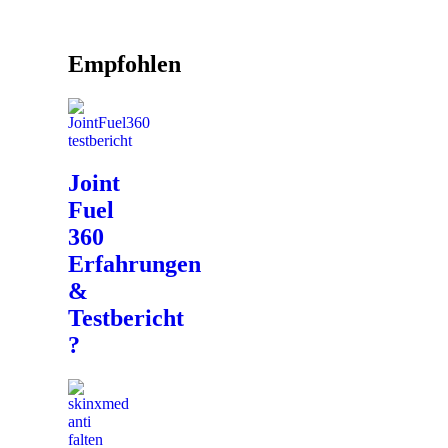
Empfohlen
Joint
Fuel
360
Erfahrungen
&
Testbericht
?