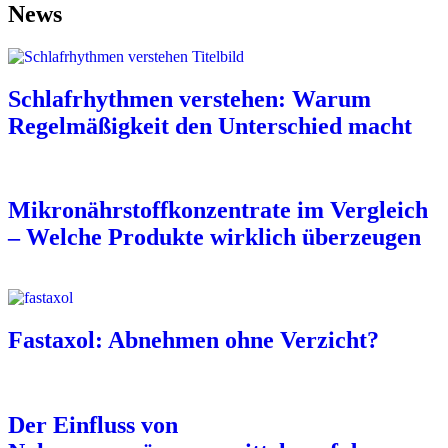
News
Schlafrhythmen verstehen: Warum
Regelmäßigkeit den Unterschied macht
Mikronährstoffkonzentrate im Vergleich
– Welche Produkte wirklich überzeugen
Fastaxol: Abnehmen ohne Verzicht?
Der Einfluss von