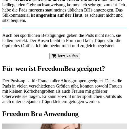
beiliegenden Gebrauchsanweisung komme ich sehr gut zurecht. Ich
habe die Pads morgens statt meines üblichen BHs angezogen. Das
Silikonmaterial ist
angenehm auf der Haut
, es scheuert nicht und
sitzt bequem.
Auch bei sportlichen Betätigungen geben die Pads nicht nach, sie
halten perfekt. Der Busen bleibt in Form und kein Träger stört die
Optik des Outfits. Ich bin beeindruckt und zugleich begeistert.
Jetzt kaufen
Für wen ist FreedomBra geeignet?
Der Push-up ist für Frauen aller Altersgruppen geeignet. Da es die
Pads in vielen verschiedenen Größen gibt, können sowohl Frauen
mit kleinen Körbchengrößen als auch Frauen mit größerer
Oberweite sie tragen. Er kann sowohl unter sportlichen Outfits als
auch unter eleganten Trägerkleidern getragen werden.
Freedom Bra Anwendung