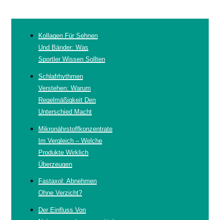
Kollagen Für Sehnen
Und Bänder: Was
Sportler Wissen Sollten
Schlafrhythmen
Verstehen: Warum
Regelmäßigkeit Den
Unterschied Macht
Mikronährstoffkonzentrate
Im Vergleich – Welche
Produkte Wirklich
Überzeugen
Fastaxol: Abnehmen
Ohne Verzicht?
Der Einfluss Von