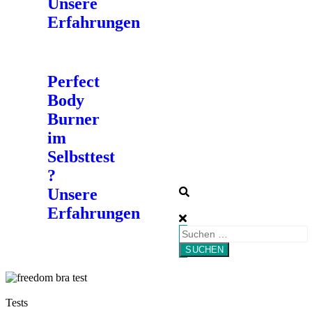
Unsere
Erfahrungen
Perfect
Body
Burner
im
Selbsttest
?
Unsere
Erfahrungen
Tests