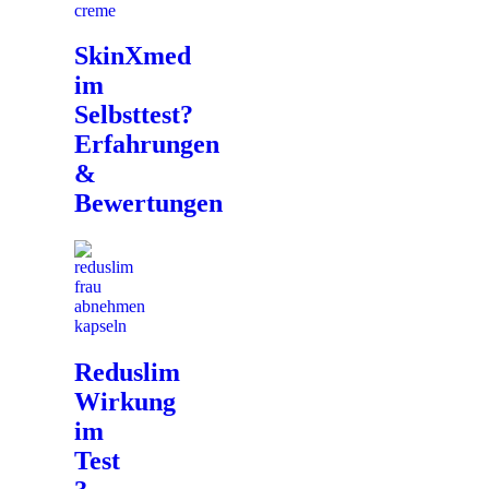
SkinXmed
im
Selbsttest?
Erfahrungen
&
Bewertungen
Reduslim
Wirkung
im
Test