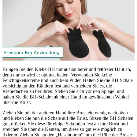
Bringen Sie den Klebe-BH nur auf sauberer und fettfreier Haut an,
denn nur so wird er optimal halten. Verwenden Sie keine
Feuchtigkeitscreme und auch kein Puder. Halten Sie die BH-Schale
vorsichtig an den Rändern fest und vermeiden Sie es, die
Klebeflächen zu berühren. Stellen Sie sich vor den Spiegel und
halten Sie die BH-Schale mit einer Hand im gewünschten Winkel
über die Brust.
Ziehen Sie mit der anderen Hand ihre Brust ein wenig nach oben
und kleben Sie nun die Schale auf die Brust. Sitzen die BH-Schalen
gut, drücken Sie diese für einige Sekunden fest an Ihre Brust und
streichen Sie über die Kanten, um diese so gut wie möglich zu
fixieren. Ziehen Sie an den „Hasenohren“, um die Höhe der Brüste