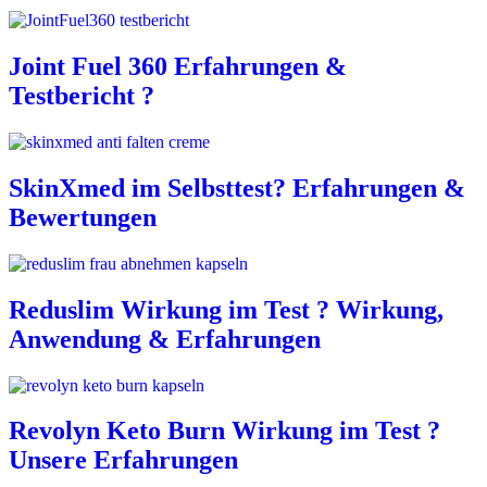
Joint Fuel 360 Erfahrungen &
Testbericht ?
SkinXmed im Selbsttest? Erfahrungen &
Bewertungen
Reduslim Wirkung im Test ? Wirkung,
Anwendung & Erfahrungen
Revolyn Keto Burn Wirkung im Test ?
Unsere Erfahrungen