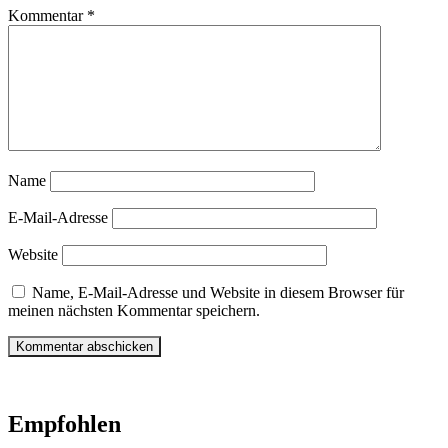
Kommentar
*
Name
E-Mail-Adresse
Website
Name, E-Mail-Adresse und Website in diesem Browser für
meinen nächsten Kommentar speichern.
Empfohlen