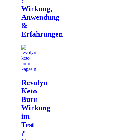
?
Wirkung,
Anwendung
&
Erfahrungen
Revolyn
Keto
Burn
Wirkung
im
Test
?