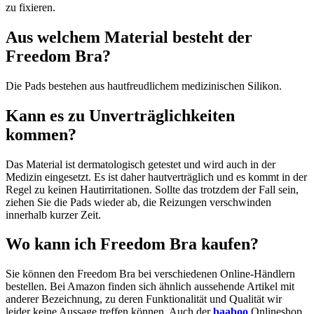
zu fixieren.
Aus welchem Material besteht der
Freedom Bra?
Die Pads bestehen aus hautfreudlichem medizinischen Silikon.
Kann es zu Unverträglichkeiten
kommen?
Das Material ist dermatologisch getestet und wird auch in der
Medizin eingesetzt. Es ist daher hautverträglich und es kommt in der
Regel zu keinen Hautirritationen. Sollte das trotzdem der Fall sein,
ziehen Sie die Pads wieder ab, die Reizungen verschwinden
innerhalb kurzer Zeit.
Wo kann ich Freedom Bra kaufen?
Sie können den Freedom Bra bei verschiedenen Online-Händlern
bestellen. Bei Amazon finden sich ähnlich aussehende Artikel mit
anderer Bezeichnung, zu deren Funktionalität und Qualität wir
leider keine Aussage treffen können. Auch der
baaboo
Onlineshop