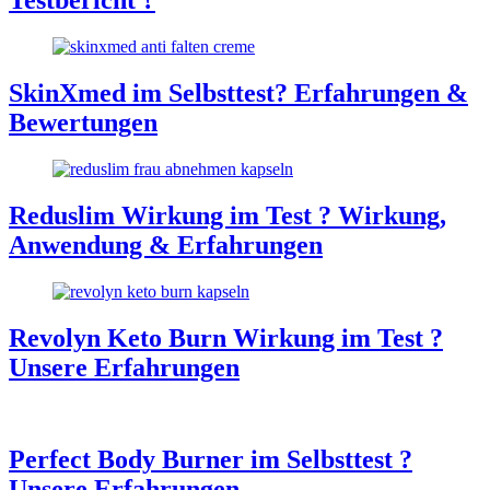
Testbericht ?
SkinXmed im Selbsttest? Erfahrungen &
Bewertungen
Reduslim Wirkung im Test ? Wirkung,
Anwendung & Erfahrungen
Revolyn Keto Burn Wirkung im Test ?
Unsere Erfahrungen
Perfect Body Burner im Selbsttest ?
Unsere Erfahrungen