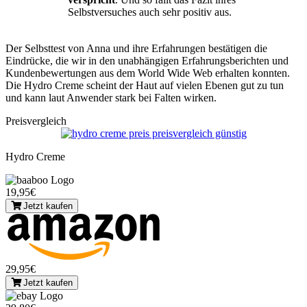
Selbstversuches auch sehr positiv aus.
Der Selbsttest von Anna und ihre Erfahrungen bestätigen die
Eindrücke, die wir in den unabhängigen Erfahrungsberichten und
Kundenbewertungen aus dem World Wide Web erhalten konnten.
Die Hydro Creme scheint der Haut auf vielen Ebenen gut zu tun
und kann laut Anwender stark bei Falten wirken.
Preisvergleich
Hydro Creme
19,95€
Jetzt kaufen
29,95€
Jetzt kaufen