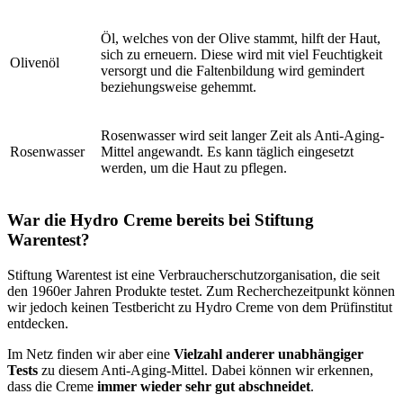
Öl, welches von der Olive stammt, hilft der Haut,
sich zu erneuern. Diese wird mit viel Feuchtigkeit
Olivenöl
versorgt und die Faltenbildung wird gemindert
beziehungsweise gehemmt.
Rosenwasser wird seit langer Zeit als Anti-Aging-
Rosenwasser
Mittel angewandt. Es kann täglich eingesetzt
werden, um die Haut zu pflegen.
War die Hydro Creme bereits bei Stiftung
Warentest?
Stiftung Warentest ist eine Verbraucherschutzorganisation, die seit
den 1960er Jahren Produkte testet. Zum Recherchezeitpunkt können
wir jedoch keinen Testbericht zu Hydro Creme von dem Prüfinstitut
entdecken.
Im Netz finden wir aber eine
Vielzahl anderer unabhängiger
Tests
zu diesem Anti-Aging-Mittel. Dabei können wir erkennen,
dass die Creme
immer wieder sehr gut abschneidet
.