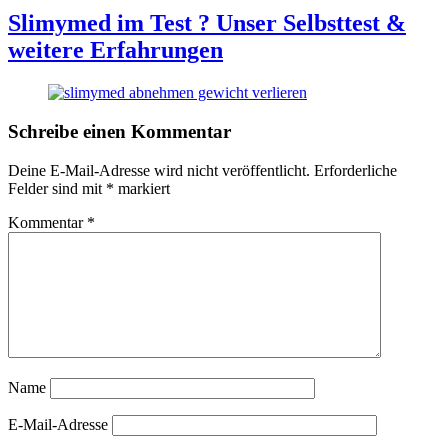
Slimymed im Test ? Unser Selbsttest &
weitere Erfahrungen
Schreibe einen Kommentar
Deine E-Mail-Adresse wird nicht veröffentlicht.
Erforderliche
Felder sind mit
*
markiert
Kommentar
*
Name
E-Mail-Adresse