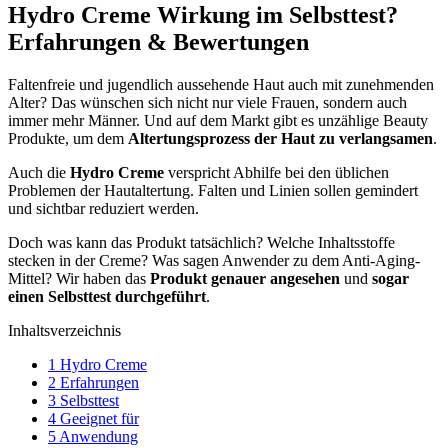
Hydro Creme Wirkung im Selbsttest?
Erfahrungen & Bewertungen
Faltenfreie und jugendlich aussehende Haut auch mit zunehmenden
Alter? Das wünschen sich nicht nur viele Frauen, sondern auch
immer mehr Männer. Und auf dem Markt gibt es unzählige Beauty
Produkte, um dem
Altertungsprozess der Haut zu verlangsamen
.
Auch die
Hydro Creme
verspricht Abhilfe bei den üblichen
Problemen der Hautaltertung. Falten und Linien sollen gemindert
und sichtbar reduziert werden.
Doch was kann das Produkt tatsächlich? Welche Inhaltsstoffe
stecken in der Creme? Was sagen Anwender zu dem Anti-Aging-
Mittel? Wir haben das
Produkt genauer angesehen
und
sogar
einen Selbsttest durchgeführt
.
Inhaltsverzeichnis
1
Hydro Creme
2
Erfahrungen
3
Selbsttest
4
Geeignet für
5
Anwendung