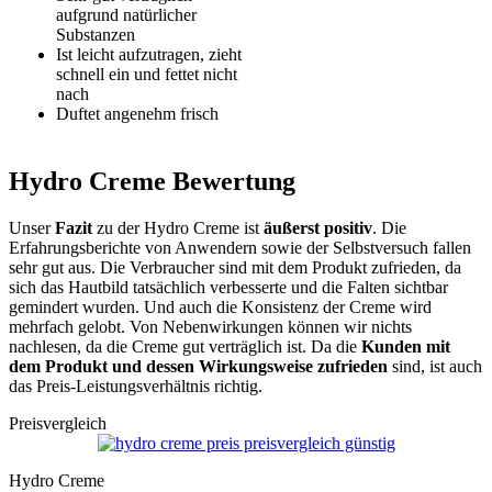
aufgrund natürlicher
Substanzen
Ist leicht aufzutragen, zieht
schnell ein und fettet nicht
nach
Duftet angenehm frisch
Hydro Creme Bewertung
Unser
Fazit
zu der Hydro Creme ist
äußerst positiv
. Die
Erfahrungsberichte von Anwendern sowie der Selbstversuch fallen
sehr gut aus. Die Verbraucher sind mit dem Produkt zufrieden, da
sich das Hautbild tatsächlich verbesserte und die Falten sichtbar
gemindert wurden. Und auch die Konsistenz der Creme wird
mehrfach gelobt. Von Nebenwirkungen können wir nichts
nachlesen, da die Creme gut verträglich ist. Da die
Kunden mit
dem Produkt und dessen Wirkungsweise zufrieden
sind, ist auch
das Preis-Leistungsverhältnis richtig.
Preisvergleich
Hydro Creme