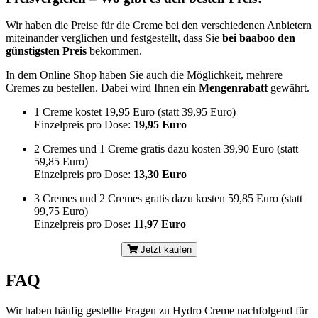
Wir haben die Preise für die Creme bei den verschiedenen Anbietern
miteinander verglichen und festgestellt, dass Sie
bei baaboo den
günstigsten Preis
bekommen.
In dem Online Shop haben Sie auch die Möglichkeit, mehrere
Cremes zu bestellen. Dabei wird Ihnen ein
Mengenrabatt
gewährt.
1 Creme kostet 19,95 Euro (statt 39,95 Euro)
Einzelpreis pro Dose:
19,95 Euro
2 Cremes und 1 Creme gratis dazu kosten 39,90 Euro (statt
59,85 Euro)
Einzelpreis pro Dose:
13,30 Euro
3 Cremes und 2 Cremes gratis dazu kosten 59,85 Euro (statt
99,75 Euro)
Einzelpreis pro Dose:
11,97 Euro
Jetzt kaufen
FAQ
Wir haben häufig gestellte Fragen zu Hydro Creme nachfolgend für