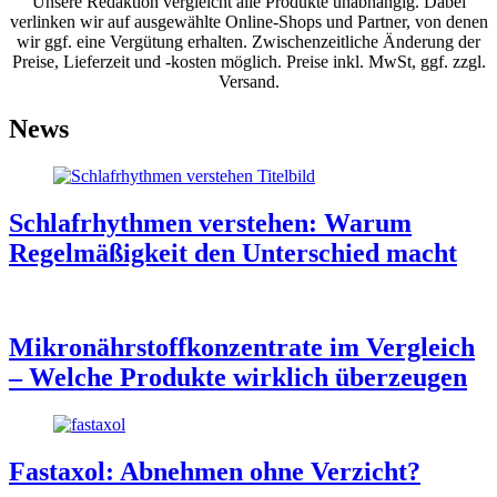
Unsere Redaktion vergleicht alle Produkte unabhängig. Dabei
verlinken wir auf ausgewählte Online-Shops und Partner, von denen
wir ggf. eine Vergütung erhalten. Zwischenzeitliche Änderung der
Preise, Lieferzeit und -kosten möglich. Preise inkl. MwSt, ggf. zzgl.
Versand.
News
Schlafrhythmen verstehen: Warum
Regelmäßigkeit den Unterschied macht
Mikronährstoffkonzentrate im Vergleich
– Welche Produkte wirklich überzeugen
Fastaxol: Abnehmen ohne Verzicht?