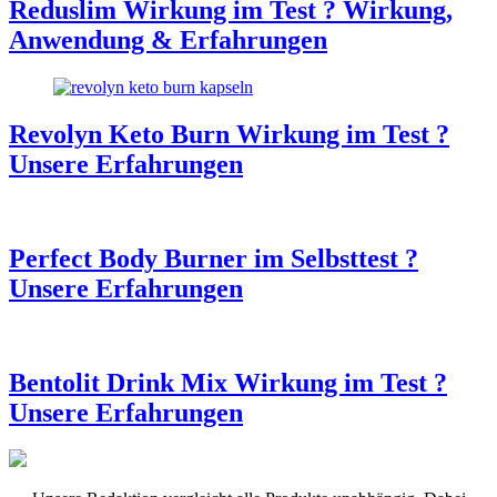
Reduslim Wirkung im Test ? Wirkung,
Anwendung & Erfahrungen
Revolyn Keto Burn Wirkung im Test ?
Unsere Erfahrungen
Perfect Body Burner im Selbsttest ?
Unsere Erfahrungen
Bentolit Drink Mix Wirkung im Test ?
Unsere Erfahrungen