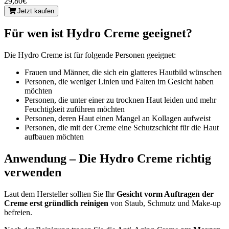
29,80€
Jetzt kaufen
Für wen ist Hydro Creme geeignet?
Die Hydro Creme ist für folgende Personen geeignet:
Frauen und Männer, die sich ein glatteres Hautbild wünschen
Personen, die weniger Linien und Falten im Gesicht haben
möchten
Personen, die unter einer zu trocknen Haut leiden und mehr
Feuchtigkeit zuführen möchten
Personen, deren Haut einen Mangel an Kollagen aufweist
Personen, die mit der Creme eine Schutzschicht für die Haut
aufbauen möchten
Anwendung – Die Hydro Creme richtig
verwenden
Laut dem Hersteller sollten Sie Ihr
Gesicht vorm Auftragen der
Creme erst gründlich reinigen
von Staub, Schmutz und Make-up
befreien.