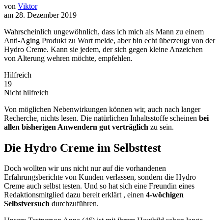
von
Viktor
am 28. Dezember 2019
Wahrscheinlich ungewöhnlich, dass ich mich als Mann zu einem
Anti-Aging Produkt zu Wort melde, aber bin echt überzeugt von der
Hydro Creme. Kann sie jedem, der sich gegen kleine Anzeichen
von Alterung wehren möchte, empfehlen.
Hilfreich
19
Nicht hilfreich
Von möglichen Nebenwirkungen können wir, auch nach langer
Recherche, nichts lesen. Die natürlichen Inhaltsstoffe scheinen
bei
allen bisherigen Anwendern gut verträglich
zu sein.
Die Hydro Creme im Selbsttest
Doch wollten wir uns nicht nur auf die vorhandenen
Erfahrungsberichte von Kunden verlassen, sondern die Hydro
Creme auch selbst testen. Und so hat sich eine Freundin eines
Redaktionsmitglied dazu bereit erklärt , einen
4-wöchigen
Selbstversuch
durchzuführen.