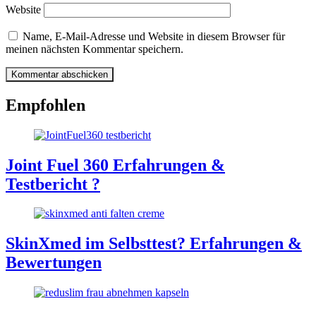
Website
Name, E-Mail-Adresse und Website in diesem Browser für
meinen nächsten Kommentar speichern.
Empfohlen
Joint Fuel 360 Erfahrungen &
Testbericht ?
SkinXmed im Selbsttest? Erfahrungen &
Bewertungen