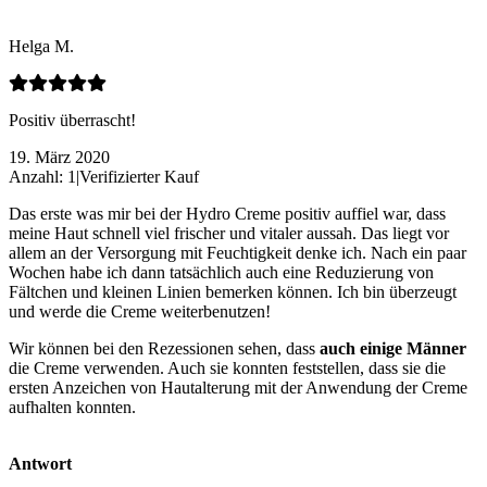
Helga M.
Positiv überrascht!
19. März 2020
Anzahl: 1
|
Verifizierter Kauf
Das erste was mir bei der Hydro Creme positiv auffiel war, dass
meine Haut schnell viel frischer und vitaler aussah. Das liegt vor
allem an der Versorgung mit Feuchtigkeit denke ich. Nach ein paar
Wochen habe ich dann tatsächlich auch eine Reduzierung von
Fältchen und kleinen Linien bemerken können. Ich bin überzeugt
und werde die Creme weiterbenutzen!
Wir können bei den Rezessionen sehen, dass
auch einige Männer
die Creme verwenden. Auch sie konnten feststellen, dass sie die
ersten Anzeichen von Hautalterung mit der Anwendung der Creme
aufhalten konnten.
Antwort