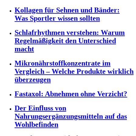
Kollagen für Sehnen und Bänder:
Was Sportler wissen sollten
Schlafrhythmen verstehen: Warum
Regelmäßigkeit den Unterschied
macht
Mikronährstoffkonzentrate im
Vergleich – Welche Produkte wirklich
überzeugen
Fastaxol: Abnehmen ohne Verzicht?
Der Einfluss von
Nahrungsergänzungsmitteln auf das
Wohlbefinden