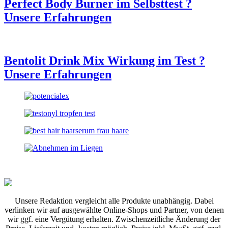
Perfect Body Burner im Selbsttest ?
Unsere Erfahrungen
Bentolit Drink Mix Wirkung im Test ?
Unsere Erfahrungen
Unsere Redaktion vergleicht alle Produkte unabhängig. Dabei
verlinken wir auf ausgewählte Online-Shops und Partner, von denen
wir ggf. eine Vergütung erhalten. Zwischenzeitliche Änderung der