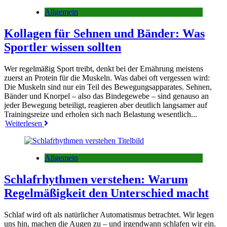
Allgemein
Kollagen für Sehnen und Bänder: Was
Sportler wissen sollten
Wer regelmäßig Sport treibt, denkt bei der Ernährung meistens
zuerst an Protein für die Muskeln. Was dabei oft vergessen wird:
Die Muskeln sind nur ein Teil des Bewegungsapparates. Sehnen,
Bänder und Knorpel – also das Bindegewebe – sind genauso an
jeder Bewegung beteiligt, reagieren aber deutlich langsamer auf
Trainingsreize und erholen sich nach Belastung wesentlich...
Weiterlesen
Allgemein
Schlafrhythmen verstehen: Warum
Regelmäßigkeit den Unterschied macht
Schlaf wird oft als natürlicher Automatismus betrachtet. Wir legen
uns hin, machen die Augen zu – und irgendwann schlafen wir ein.