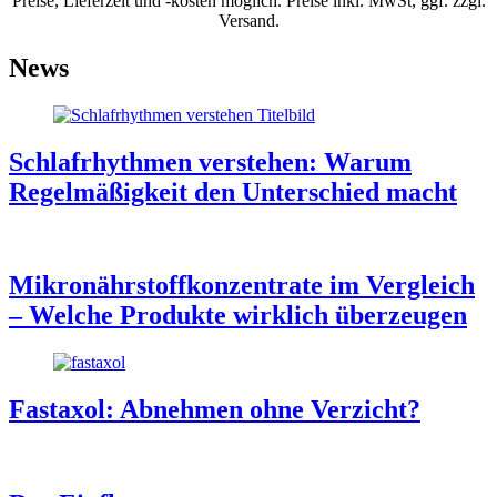
Preise, Lieferzeit und -kosten möglich. Preise inkl. MwSt, ggf. zzgl.
Versand.
News
Schlafrhythmen verstehen: Warum
Regelmäßigkeit den Unterschied macht
Mikronährstoffkonzentrate im Vergleich
– Welche Produkte wirklich überzeugen
Fastaxol: Abnehmen ohne Verzicht?