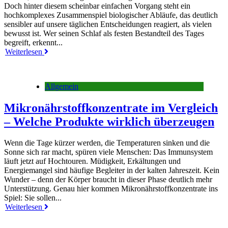
Doch hinter diesem scheinbar einfachen Vorgang steht ein
hochkomplexes Zusammenspiel biologischer Abläufe, das deutlich
sensibler auf unsere täglichen Entscheidungen reagiert, als vielen
bewusst ist. Wer seinen Schlaf als festen Bestandteil des Tages
begreift, erkennt...
Weiterlesen
Allgemein
Mikronährstoffkonzentrate im Vergleich
– Welche Produkte wirklich überzeugen
Wenn die Tage kürzer werden, die Temperaturen sinken und die
Sonne sich rar macht, spüren viele Menschen: Das Immunsystem
läuft jetzt auf Hochtouren. Müdigkeit, Erkältungen und
Energiemangel sind häufige Begleiter in der kalten Jahreszeit. Kein
Wunder – denn der Körper braucht in dieser Phase deutlich mehr
Unterstützung. Genau hier kommen Mikronährstoffkonzentrate ins
Spiel: Sie sollen...
Weiterlesen