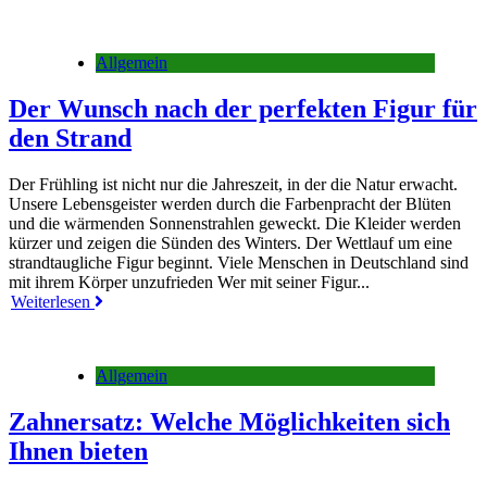
Allgemein
Der Wunsch nach der perfekten Figur für
den Strand
Der Frühling ist nicht nur die Jahreszeit, in der die Natur erwacht.
Unsere Lebensgeister werden durch die Farbenpracht der Blüten
und die wärmenden Sonnenstrahlen geweckt. Die Kleider werden
kürzer und zeigen die Sünden des Winters. Der Wettlauf um eine
strandtaugliche Figur beginnt. Viele Menschen in Deutschland sind
mit ihrem Körper unzufrieden Wer mit seiner Figur...
Weiterlesen
Allgemein
Zahnersatz: Welche Möglichkeiten sich
Ihnen bieten