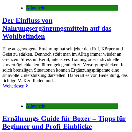
Allgemein
Der Einfluss von
Nahrungsergänzungsmitteln auf das
Wohlbefinden
Eine ausgewogene Ernährung hat seit jeher den Ruf, Körper und
Geist zu stärken. Dennoch stößt man im Alltag immer wieder an
Grenzen: Stress im Beruf, intensives Training oder individuelle
Unverträglichkeiten führen gelegentlich zu Versorgungslücken. In
solch brenzligen Situationen können Ergänzungspräparate eine
sinnvolle Unterstützung darstellen. Dabei ist es von Bedeutung, das
richtige Maß zu finden und...
Weiterlesen
Allgemein
Ernährungs-Guide für Boxer – Tipps für
Beginner und Profi-Einblicke