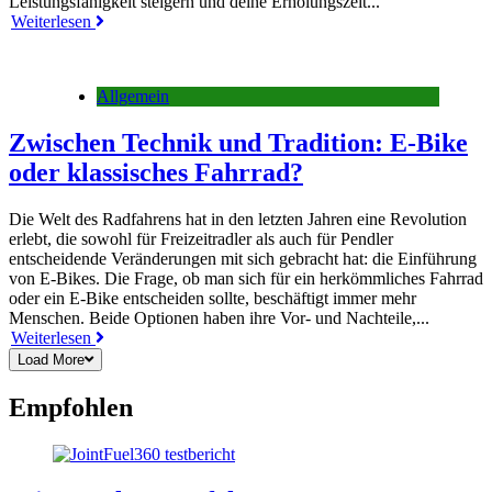
Leistungsfähigkeit steigern und deine Erholungszeit...
Weiterlesen
Allgemein
Zwischen Technik und Tradition: E-Bike
oder klassisches Fahrrad?
Die Welt des Radfahrens hat in den letzten Jahren eine Revolution
erlebt, die sowohl für Freizeitradler als auch für Pendler
entscheidende Veränderungen mit sich gebracht hat: die Einführung
von E-Bikes. Die Frage, ob man sich für ein herkömmliches Fahrrad
oder ein E-Bike entscheiden sollte, beschäftigt immer mehr
Menschen. Beide Optionen haben ihre Vor- und Nachteile,...
Weiterlesen
Load More
Empfohlen