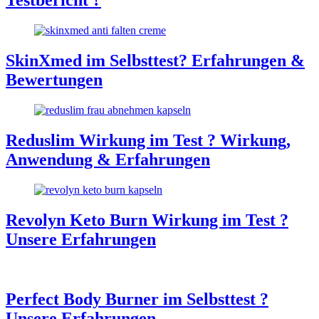
Testbericht ?
SkinXmed im Selbsttest? Erfahrungen &
Bewertungen
Reduslim Wirkung im Test ? Wirkung,
Anwendung & Erfahrungen
Revolyn Keto Burn Wirkung im Test ?
Unsere Erfahrungen
Perfect Body Burner im Selbsttest ?
Unsere Erfahrungen