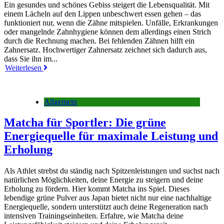
Ein gesundes und schönes Gebiss steigert die Lebensqualität. Mit
einem Lächeln auf den Lippen unbeschwert essen gehen – das
funktioniert nur, wenn die Zähne mitspielen. Unfälle, Erkrankungen
oder mangelnde Zahnhygiene können dem allerdings einen Strich
durch die Rechnung machen. Bei fehlenden Zähnen hilft ein
Zahnersatz. Hochwertiger Zahnersatz zeichnet sich dadurch aus,
dass Sie ihn im...
Weiterlesen
Allgemein
Matcha für Sportler: Die grüne
Energiequelle für maximale Leistung und
Erholung
Als Athlet strebst du ständig nach Spitzenleistungen und suchst nach
natürlichen Möglichkeiten, deine Energie zu steigern und deine
Erholung zu fördern. Hier kommt Matcha ins Spiel. Dieses
lebendige grüne Pulver aus Japan bietet nicht nur eine nachhaltige
Energiequelle, sondern unterstützt auch deine Regeneration nach
intensiven Trainingseinheiten. Erfahre, wie Matcha deine