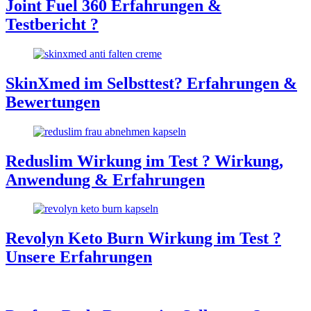
Joint Fuel 360 Erfahrungen &
Testbericht ?
SkinXmed im Selbsttest? Erfahrungen &
Bewertungen
Reduslim Wirkung im Test ? Wirkung,
Anwendung & Erfahrungen
Revolyn Keto Burn Wirkung im Test ?
Unsere Erfahrungen