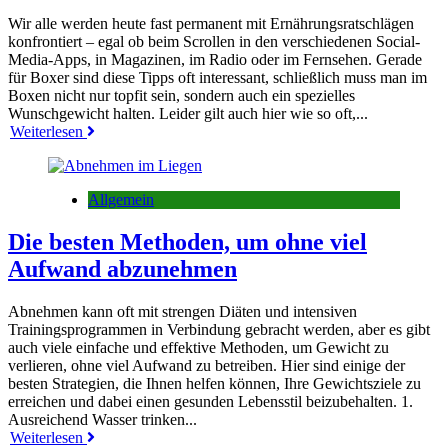
Wir alle werden heute fast permanent mit Ernährungsratschlägen
konfrontiert – egal ob beim Scrollen in den verschiedenen Social-
Media-Apps, in Magazinen, im Radio oder im Fernsehen. Gerade
für Boxer sind diese Tipps oft interessant, schließlich muss man im
Boxen nicht nur topfit sein, sondern auch ein spezielles
Wunschgewicht halten. Leider gilt auch hier wie so oft,...
Weiterlesen
Allgemein
Die besten Methoden, um ohne viel
Aufwand abzunehmen
Abnehmen kann oft mit strengen Diäten und intensiven
Trainingsprogrammen in Verbindung gebracht werden, aber es gibt
auch viele einfache und effektive Methoden, um Gewicht zu
verlieren, ohne viel Aufwand zu betreiben. Hier sind einige der
besten Strategien, die Ihnen helfen können, Ihre Gewichtsziele zu
erreichen und dabei einen gesunden Lebensstil beizubehalten. 1.
Ausreichend Wasser trinken...
Weiterlesen