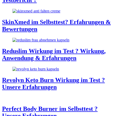
Testbericht ?
SkinXmed im Selbsttest? Erfahrungen &
Bewertungen
Reduslim Wirkung im Test ? Wirkung,
Anwendung & Erfahrungen
Revolyn Keto Burn Wirkung im Test ?
Unsere Erfahrungen
Perfect Body Burner im Selbsttest ?
Unsere Erfahrungen