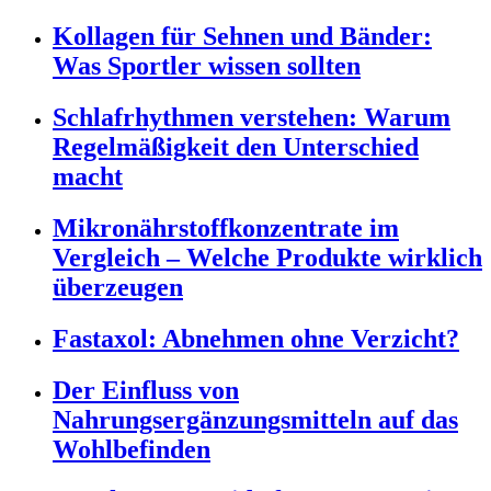
Kollagen für Sehnen und Bänder:
Was Sportler wissen sollten
Schlafrhythmen verstehen: Warum
Regelmäßigkeit den Unterschied
macht
Mikronährstoffkonzentrate im
Vergleich – Welche Produkte wirklich
überzeugen
Fastaxol: Abnehmen ohne Verzicht?
Der Einfluss von
Nahrungsergänzungsmitteln auf das
Wohlbefinden