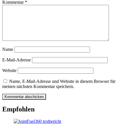
Kommentar
*
Name
E-Mail-Adresse
Website
Name, E-Mail-Adresse und Website in diesem Browser für
meinen nächsten Kommentar speichern.
Empfohlen