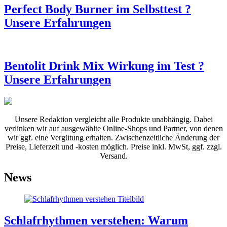
Perfect Body Burner im Selbsttest ?
Unsere Erfahrungen
Bentolit Drink Mix Wirkung im Test ?
Unsere Erfahrungen
Unsere Redaktion vergleicht alle Produkte unabhängig. Dabei
verlinken wir auf ausgewählte Online-Shops und Partner, von denen
wir ggf. eine Vergütung erhalten. Zwischenzeitliche Änderung der
Preise, Lieferzeit und -kosten möglich. Preise inkl. MwSt, ggf. zzgl.
Versand.
News
Schlafrhythmen verstehen: Warum