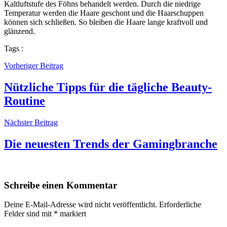
Kaltluftstufe des Föhns behandelt werden. Durch die niedrige
Temperatur werden die Haare geschont und die Haarschuppen
können sich schließen. So bleiben die Haare lange kraftvoll und
glänzend.
Tags :
Vorheriger Beitrag
Nützliche Tipps für die tägliche Beauty-
Routine
Nächster Beitrag
Die neuesten Trends der Gamingbranche
Schreibe einen Kommentar
Deine E-Mail-Adresse wird nicht veröffentlicht.
Erforderliche
Felder sind mit
*
markiert