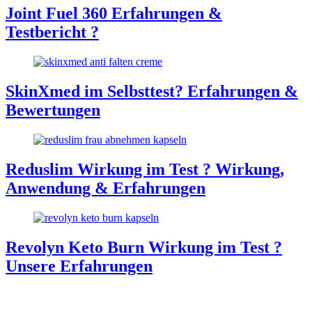
Joint Fuel 360 Erfahrungen &
Testbericht ?
SkinXmed im Selbsttest? Erfahrungen &
Bewertungen
Reduslim Wirkung im Test ? Wirkung,
Anwendung & Erfahrungen
Revolyn Keto Burn Wirkung im Test ?
Unsere Erfahrungen