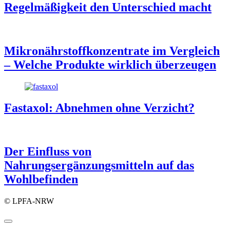
Regelmäßigkeit den Unterschied macht
Mikronährstoffkonzentrate im Vergleich
– Welche Produkte wirklich überzeugen
Fastaxol: Abnehmen ohne Verzicht?
Der Einfluss von
Nahrungsergänzungsmitteln auf das
Wohlbefinden
© LPFA-NRW