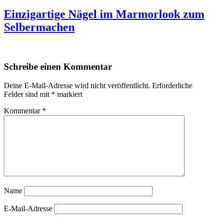
Einzigartige Nägel im Marmorlook zum
Selbermachen
Schreibe einen Kommentar
Deine E-Mail-Adresse wird nicht veröffentlicht.
Erforderliche
Felder sind mit
*
markiert
Kommentar
*
Name
E-Mail-Adresse