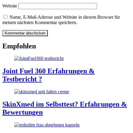
Website
Name, E-Mail-Adresse und Website in diesem Browser für
meinen nächsten Kommentar speichern.
Empfohlen
Joint Fuel 360 Erfahrungen &
Testbericht ?
SkinXmed im Selbsttest? Erfahrungen &
Bewertungen