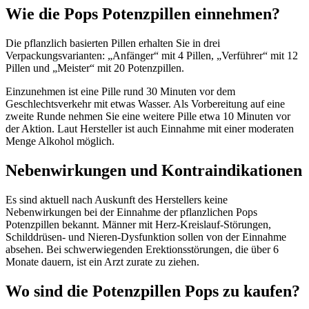
Wie die Pops Potenzpillen einnehmen?
Die pflanzlich basierten Pillen erhalten Sie in drei
Verpackungsvarianten: „Anfänger“ mit 4 Pillen, „Verführer“ mit 12
Pillen und „Meister“ mit 20 Potenzpillen.
Einzunehmen ist eine Pille rund 30 Minuten vor dem
Geschlechtsverkehr mit etwas Wasser. Als Vorbereitung auf eine
zweite Runde nehmen Sie eine weitere Pille etwa 10 Minuten vor
der Aktion. Laut Hersteller ist auch Einnahme mit einer moderaten
Menge Alkohol möglich.
Nebenwirkungen und Kontraindikationen
Es sind aktuell nach Auskunft des Herstellers keine
Nebenwirkungen bei der Einnahme der pflanzlichen Pops
Potenzpillen bekannt. Männer mit Herz-Kreislauf-Störungen,
Schilddrüsen- und Nieren-Dysfunktion sollen von der Einnahme
absehen. Bei schwerwiegenden Erektionsstörungen, die über 6
Monate dauern, ist ein Arzt zurate zu ziehen.
Wo sind die Potenzpillen Pops zu kaufen?