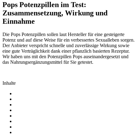
Pops Potenzpillen im Test:
Zusammensetzung, Wirkung und
Einnahme
Die Pops Potenzpillen sollen laut Hersteller für eine gesteigerte
Potenz und auf diese Weise für ein verbessertes Sexualleben sorgen.
Der Anbieter verspricht schnelle und zuverlässige Wirkung sowie
eine gute Verträglichkeit dank einer pflanzlich basierten Rezeptur.
Wir haben uns mit den Potenzpillen Pops auseinandergesetzt und
das Nahrungsergänzungsmittel für Sie getestet.
Inhalte