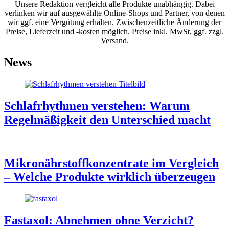
Unsere Redaktion vergleicht alle Produkte unabhängig. Dabei
verlinken wir auf ausgewählte Online-Shops und Partner, von denen
wir ggf. eine Vergütung erhalten. Zwischenzeitliche Änderung der
Preise, Lieferzeit und -kosten möglich. Preise inkl. MwSt, ggf. zzgl.
Versand.
News
Schlafrhythmen verstehen: Warum
Regelmäßigkeit den Unterschied macht
Mikronährstoffkonzentrate im Vergleich
– Welche Produkte wirklich überzeugen
Fastaxol: Abnehmen ohne Verzicht?