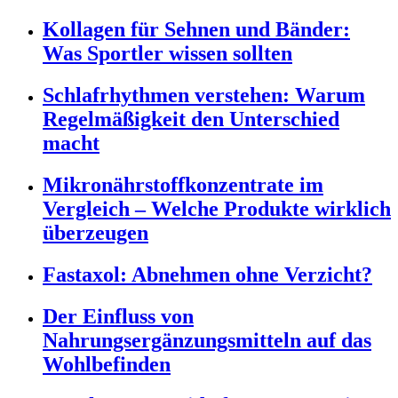
Kollagen für Sehnen und Bänder:
Was Sportler wissen sollten
Schlafrhythmen verstehen: Warum
Regelmäßigkeit den Unterschied
macht
Mikronährstoffkonzentrate im
Vergleich – Welche Produkte wirklich
überzeugen
Fastaxol: Abnehmen ohne Verzicht?
Der Einfluss von
Nahrungsergänzungsmitteln auf das
Wohlbefinden