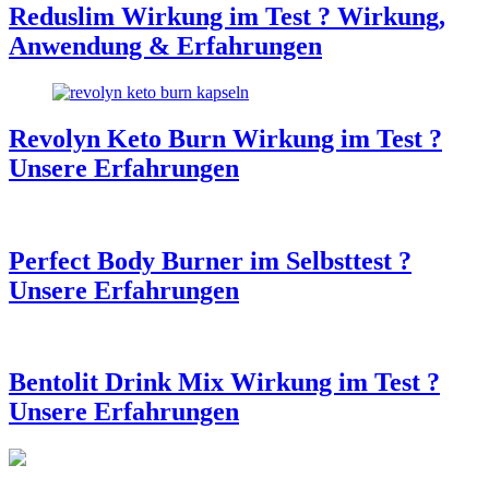
Reduslim Wirkung im Test ? Wirkung,
Anwendung & Erfahrungen
Revolyn Keto Burn Wirkung im Test ?
Unsere Erfahrungen
Perfect Body Burner im Selbsttest ?
Unsere Erfahrungen
Bentolit Drink Mix Wirkung im Test ?
Unsere Erfahrungen