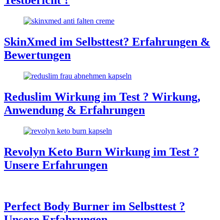
Testbericht ?
SkinXmed im Selbsttest? Erfahrungen &
Bewertungen
Reduslim Wirkung im Test ? Wirkung,
Anwendung & Erfahrungen
Revolyn Keto Burn Wirkung im Test ?
Unsere Erfahrungen
Perfect Body Burner im Selbsttest ?
Unsere Erfahrungen