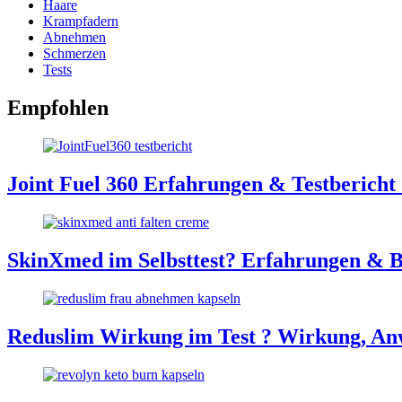
Haare
Krampfadern
Abnehmen
Schmerzen
Tests
Empfohlen
Joint Fuel 360 Erfahrungen & Testbericht
SkinXmed im Selbsttest? Erfahrungen & 
Reduslim Wirkung im Test ? Wirkung, A