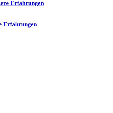
sere Erfahrungen
re Erfahrungen