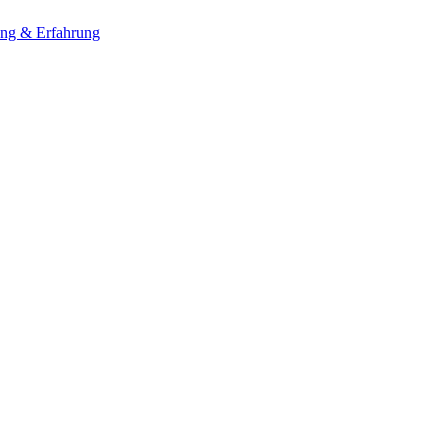
ung & Erfahrung