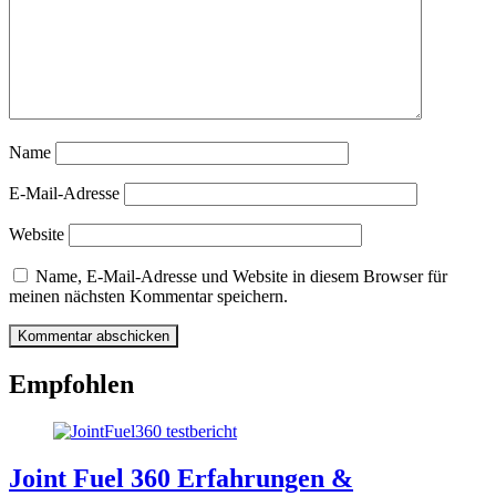
Name
E-Mail-Adresse
Website
Name, E-Mail-Adresse und Website in diesem Browser für
meinen nächsten Kommentar speichern.
Empfohlen
Joint Fuel 360 Erfahrungen &