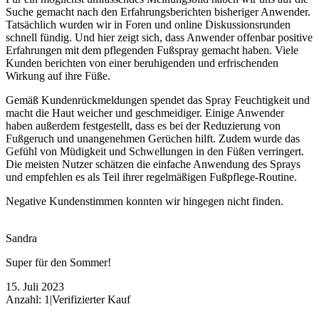
Suche gemacht nach den Erfahrungsberichten bisheriger Anwender.
Tatsächlich wurden wir in Foren und online Diskussionsrunden
schnell fündig. Und hier zeigt sich, dass Anwender offenbar positive
Erfahrungen mit dem pflegenden Fußspray gemacht haben. Viele
Kunden berichten von einer beruhigenden und erfrischenden
Wirkung auf ihre Füße.
Gemäß Kundenrückmeldungen spendet das Spray Feuchtigkeit und
macht die Haut weicher und geschmeidiger. Einige Anwender
haben außerdem festgestellt, dass es bei der Reduzierung von
Fußgeruch und unangenehmen Gerüchen hilft. Zudem wurde das
Gefühl von Müdigkeit und Schwellungen in den Füßen verringert.
Die meisten Nutzer schätzen die einfache Anwendung des Sprays
und empfehlen es als Teil ihrer regelmäßigen Fußpflege-Routine.
Negative Kundenstimmen konnten wir hingegen nicht finden.
Sandra
Super für den Sommer!
15. Juli 2023
Anzahl: 1
|
Verifizierter Kauf