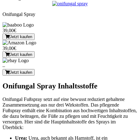
Onifungal Spray
39,00€
Jetzt kaufen
39,00€
Jetzt kaufen
–
Jetzt kaufen
Onifungal Spray Inhaltsstoffe
Onifungal Fußspray setzt auf eine bewusst reduziert gehaltene
Zusammensetzung aus nur drei Wirkstoffen. Das pflegende
Fußspray enthält eine Kombination aus hochwertigen Inhaltsstoffen,
die dazu beitragen, die Füße zu pflegen und mit Feuchtigkeit zu
versorgen. Hier sind die Hauptinhaltsstoffe des Sprays im
Überblick:
Urea:
Urea, auch bekannt als Harnstoff, ist ein