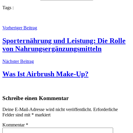
Tags :
Vorheriger Beitrag
Sporternährung und Leistung։ Die Rolle
von Nahrungsergänzungsmitteln
Nächster Beitrag
Was Ist Airbrush Make-Up?
Schreibe einen Kommentar
Deine E-Mail-Adresse wird nicht veröffentlicht.
Erforderliche
Felder sind mit
*
markiert
Kommentar
*