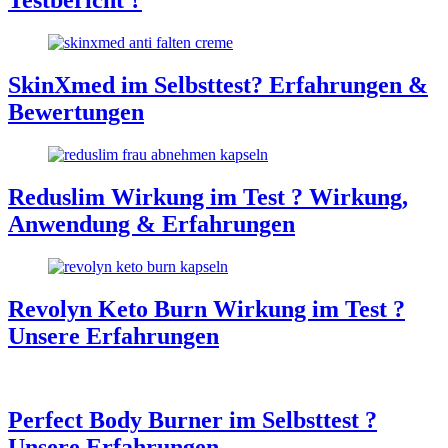
Testbericht ?
SkinXmed im Selbsttest? Erfahrungen &
Bewertungen
Reduslim Wirkung im Test ? Wirkung,
Anwendung & Erfahrungen
Revolyn Keto Burn Wirkung im Test ?
Unsere Erfahrungen
Perfect Body Burner im Selbsttest ?
Unsere Erfahrungen