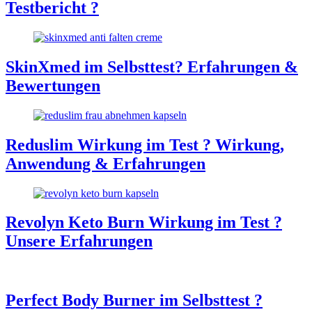
Testbericht ?
SkinXmed im Selbsttest? Erfahrungen &
Bewertungen
Reduslim Wirkung im Test ? Wirkung,
Anwendung & Erfahrungen
Revolyn Keto Burn Wirkung im Test ?
Unsere Erfahrungen
Perfect Body Burner im Selbsttest ?