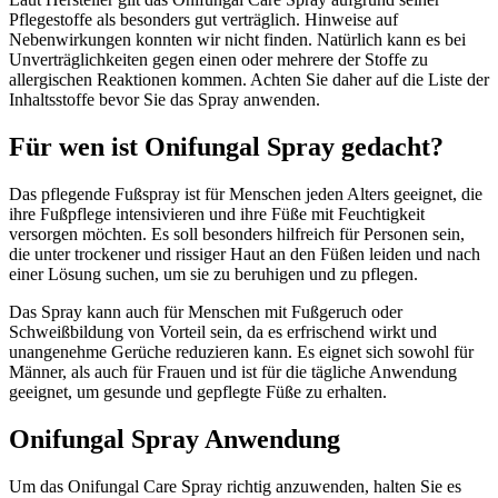
Pflegestoffe als besonders gut verträglich. Hinweise auf
Nebenwirkungen konnten wir nicht finden. Natürlich kann es bei
Unverträglichkeiten gegen einen oder mehrere der Stoffe zu
allergischen Reaktionen kommen. Achten Sie daher auf die Liste der
Inhaltsstoffe bevor Sie das Spray anwenden.
Für wen ist Onifungal Spray gedacht?
Das pflegende Fußspray ist für Menschen jeden Alters geeignet, die
ihre Fußpflege intensivieren und ihre Füße mit Feuchtigkeit
versorgen möchten. Es soll besonders hilfreich für Personen sein,
die unter trockener und rissiger Haut an den Füßen leiden und nach
einer Lösung suchen, um sie zu beruhigen und zu pflegen.
Das Spray kann auch für Menschen mit Fußgeruch oder
Schweißbildung von Vorteil sein, da es erfrischend wirkt und
unangenehme Gerüche reduzieren kann. Es eignet sich sowohl für
Männer, als auch für Frauen und ist für die tägliche Anwendung
geeignet, um gesunde und gepflegte Füße zu erhalten.
Onifungal Spray Anwendung
Um das Onifungal Care Spray richtig anzuwenden, halten Sie es