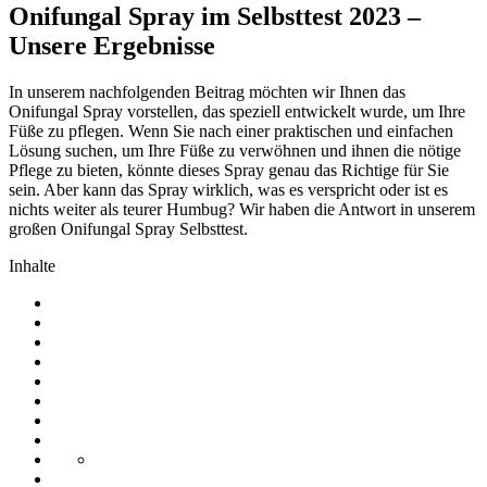
Onifungal Spray im Selbsttest 2023 –
Unsere Ergebnisse
In unserem nachfolgenden Beitrag möchten wir Ihnen das
Onifungal Spray vorstellen, das speziell entwickelt wurde, um Ihre
Füße zu pflegen. Wenn Sie nach einer praktischen und einfachen
Lösung suchen, um Ihre Füße zu verwöhnen und ihnen die nötige
Pflege zu bieten, könnte dieses Spray genau das Richtige für Sie
sein. Aber kann das Spray wirklich, was es verspricht oder ist es
nichts weiter als teurer Humbug? Wir haben die Antwort in unserem
großen Onifungal Spray Selbsttest.
Inhalte