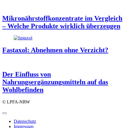
Mikronährstoffkonzentrate im Vergleich
– Welche Produkte wirklich überzeugen
Fastaxol: Abnehmen ohne Verzicht?
Der Einfluss von
Nahrungsergänzungsmitteln auf das
Wohlbefinden
© LPFA-NRW
Datenschutz
Impressum