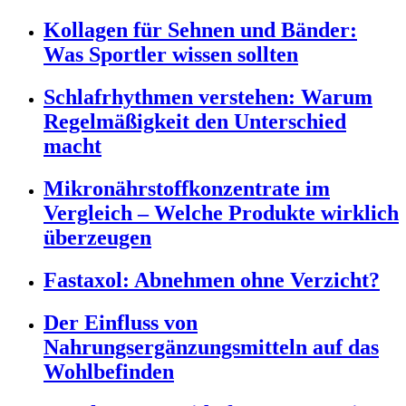
Kollagen für Sehnen und Bänder:
Was Sportler wissen sollten
Schlafrhythmen verstehen: Warum
Regelmäßigkeit den Unterschied
macht
Mikronährstoffkonzentrate im
Vergleich – Welche Produkte wirklich
überzeugen
Fastaxol: Abnehmen ohne Verzicht?
Der Einfluss von
Nahrungsergänzungsmitteln auf das
Wohlbefinden