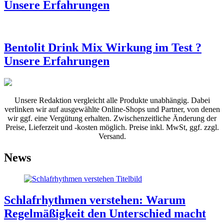
Unsere Erfahrungen
Bentolit Drink Mix Wirkung im Test ?
Unsere Erfahrungen
Unsere Redaktion vergleicht alle Produkte unabhängig. Dabei
verlinken wir auf ausgewählte Online-Shops und Partner, von denen
wir ggf. eine Vergütung erhalten. Zwischenzeitliche Änderung der
Preise, Lieferzeit und -kosten möglich. Preise inkl. MwSt, ggf. zzgl.
Versand.
News
Schlafrhythmen verstehen: Warum
Regelmäßigkeit den Unterschied macht